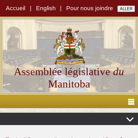
Accueil
|
English
|
Pour nous joindre
Assemblée législative
du
Manitoba