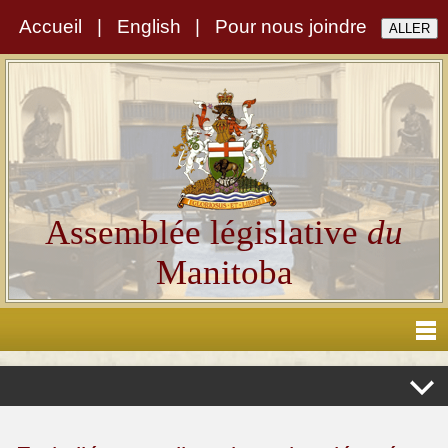
Accueil
|
English
|
Pour nous joindre
Assemblée législative
du
Manitoba