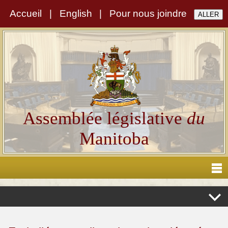
Accueil
|
English
|
Pour nous joindre
Assemblée législative
du
Manitoba