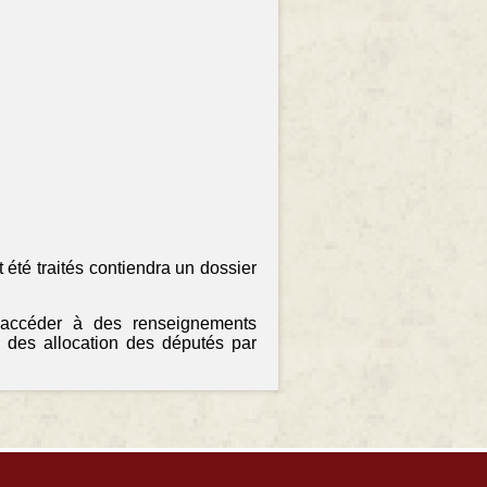
 été traités contiendra un dossier
 accéder à des renseignements
 des allocation des députés par