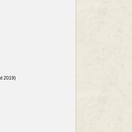
ut 2019)