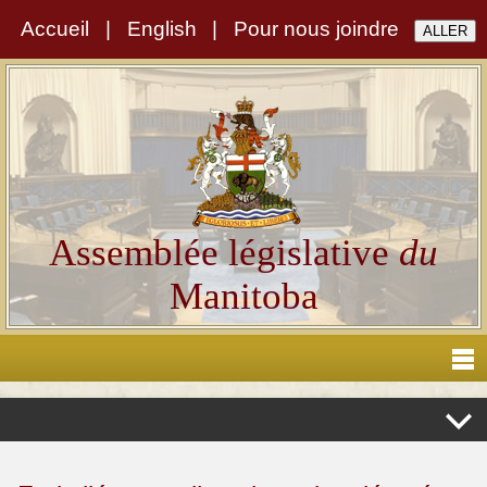
Accueil
|
English
|
Pour nous joindre
Assemblée législative
du
Manitoba