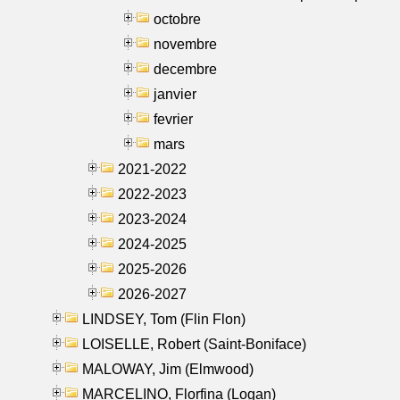
octobre
novembre
decembre
janvier
fevrier
mars
2021-2022
2022-2023
2023-2024
2024-2025
2025-2026
2026-2027
LINDSEY, Tom (Flin Flon)
LOISELLE, Robert (Saint-Boniface)
MALOWAY, Jim (Elmwood)
MARCELINO, Florfina (Logan)