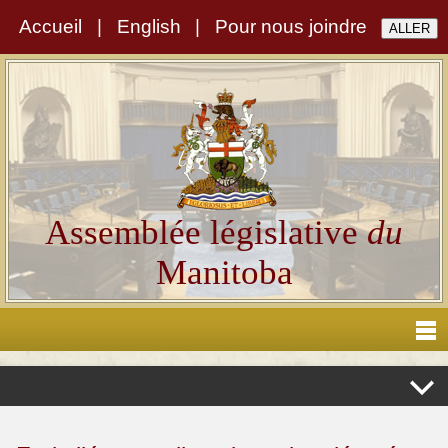
Accueil
|
English
|
Pour nous joindre
Assemblée législative
du
Manitoba