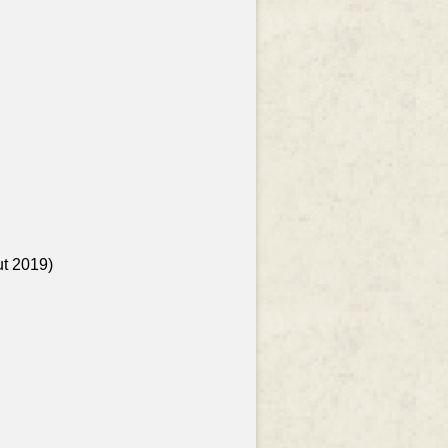
ut 2019)