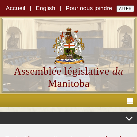
Accueil
|
English
|
Pour nous joindre
Assemblée législative
du
Manitoba