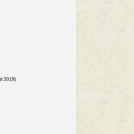
ut 2019)