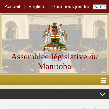
Accueil
|
English
|
Pour nous joindre
Assemblée législative
du
Manitoba