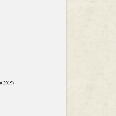
ut 2019)