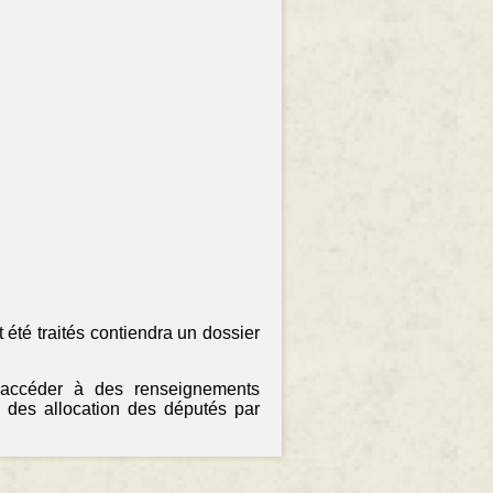
 été traités contiendra un dossier
 accéder à des renseignements
 des allocation des députés par