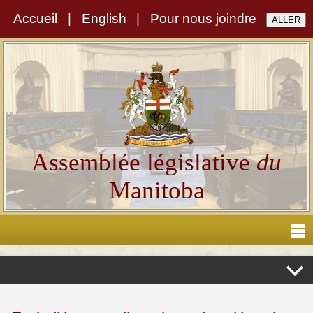
Accueil
|
English
|
Pour nous joindre
Assemblée législative
du
Manitoba