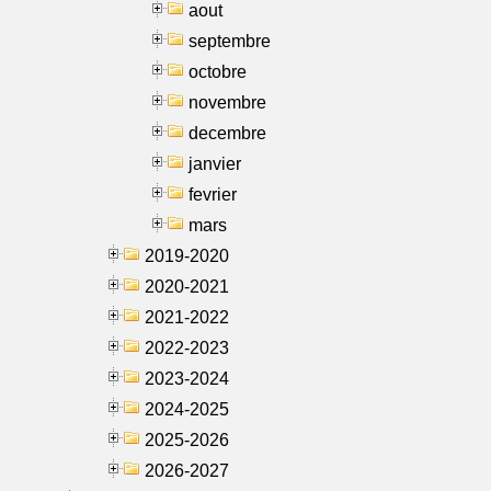
aout
septembre
octobre
novembre
decembre
janvier
fevrier
mars
2019-2020
2020-2021
2021-2022
2022-2023
2023-2024
2024-2025
2025-2026
2026-2027