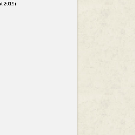
ut 2019)