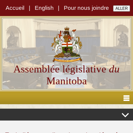
Accueil
|
English
|
Pour nous joindre
Assemblée législative
du
Manitoba