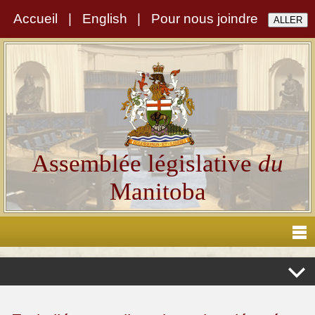
Accueil
|
English
|
Pour nous joindre
Assemblée législative
du
Manitoba