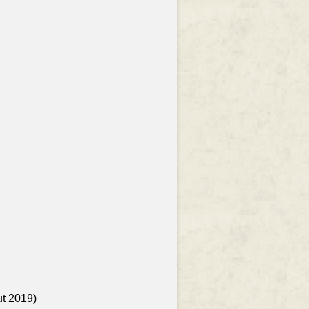
ut 2019)