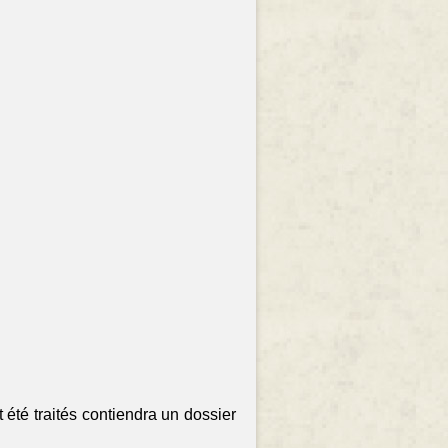
 été traités contiendra un dossier