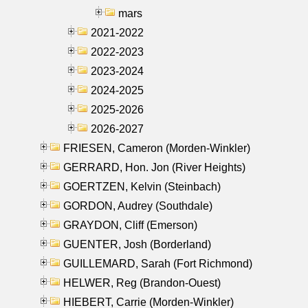
mars
2021-2022
2022-2023
2023-2024
2024-2025
2025-2026
2026-2027
FRIESEN, Cameron (Morden-Winkler)
GERRARD, Hon. Jon (River Heights)
GOERTZEN, Kelvin (Steinbach)
GORDON, Audrey (Southdale)
GRAYDON, Cliff (Emerson)
GUENTER, Josh (Borderland)
GUILLEMARD, Sarah (Fort Richmond)
HELWER, Reg (Brandon-Ouest)
HIEBERT, Carrie (Morden-Winkler)