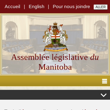
Accueil
|
English
|
Pour nous joindre
Assemblée législative
du
Manitoba