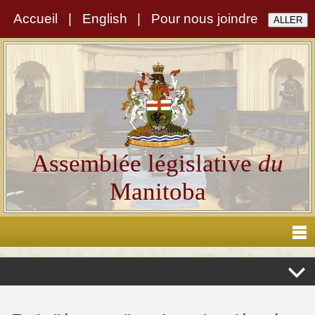
Accueil
|
English
|
Pour nous joindre
Assemblée législative
du
Manitoba