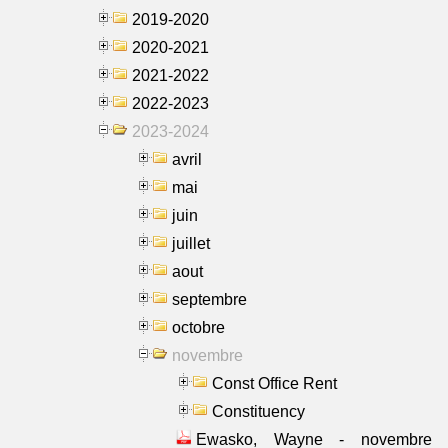
2019-2020
2020-2021
2021-2022
2022-2023
2023-2024
avril
mai
juin
juillet
aout
septembre
octobre
novembre
Const Office Rent
Constituency
Ewasko, Wayne - novembre