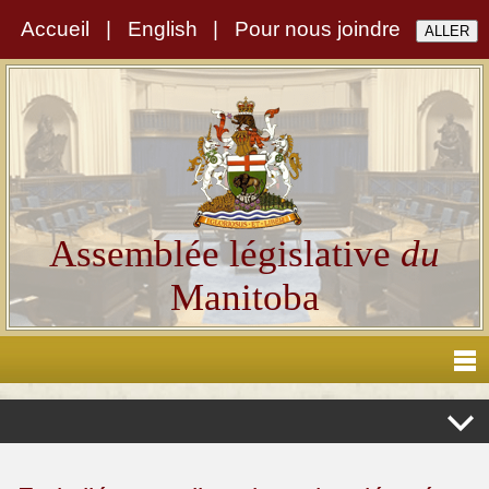
Accueil
|
English
|
Pour nous joindre
Assemblée législative
du
Manitoba