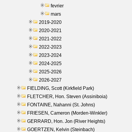
fevrier
mars
2019-2020
2020-2021
2021-2022
2022-2023
2023-2024
2024-2025
2025-2026
2026-2027
FIELDING, Scott (Kirkfield Park)
FLETCHER, Hon. Steven (Assiniboia)
FONTAINE, Nahanni (St. Johns)
FRIESEN, Cameron (Morden-Winkler)
GERRARD, Hon. Jon (River Heights)
GOERTZEN, Kelvin (Steinbach)