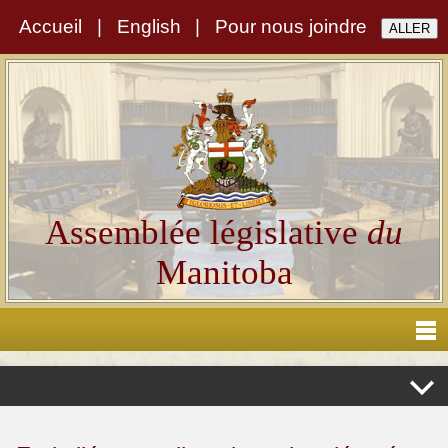
Accueil
|
English
|
Pour nous joindre
Assemblée législative
du
Manitoba