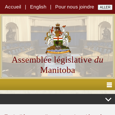
Accueil
|
English
|
Pour nous joindre
Assemblée législative
du
Manitoba