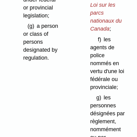
Loi sur les
or provincial
parcs
legislation;
nationaux du
(g)
a person
Canada
;
or class of
f)
les
persons
agents de
designated by
police
regulation.
nommés en
vertu d'une loi
fédérale ou
provinciale;
g)
les
personnes
désignées par
règlement,
nommément