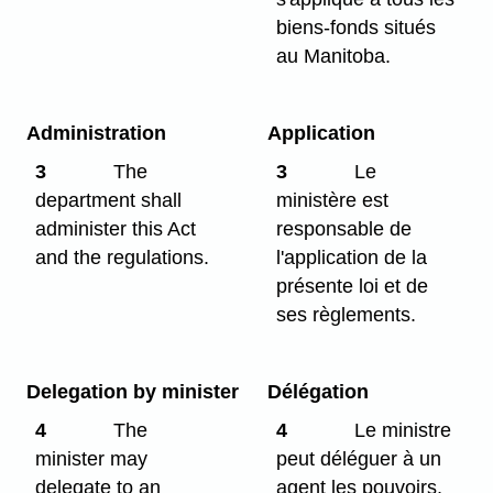
biens-fonds situés
au Manitoba.
Administration
Application
3
The
3
Le
department shall
ministère est
administer this Act
responsable de
and the regulations.
l'application de la
présente loi et de
ses règlements.
Delegation by minister
Délégation
4
The
4
Le ministre
minister may
peut déléguer à un
delegate to an
agent les pouvoirs,