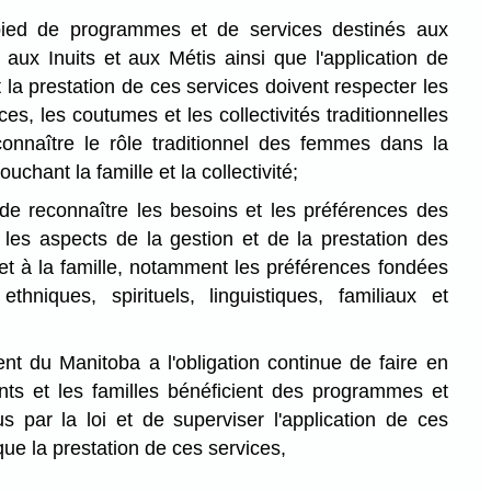
pied de programmes et de services destinés aux
 aux Inuits et aux Métis ainsi que l'application de
la prestation de ces services doivent respecter les
ces, les coutumes et les collectivités traditionnelles
onnaître le rôle traditionnel des femmes dans la
ouchant la famille et la collectivité;
t de reconnaître les besoins et les préférences des
les aspects de la gestion et de la prestation des
 et à la famille, notamment les préférences fondées
thniques, spirituels, linguistiques, familiaux et
t du Manitoba a l'obligation continue de faire en
nts et les familles bénéficient des programmes et
s par la loi et de superviser l'application de ces
ue la prestation de ces services,