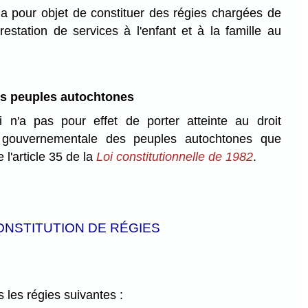
 a pour objet de constituer des régies chargées de
restation de services à l'enfant et à la famille au
es peuples autochtones
i n'a pas pour effet de porter atteinte au droit
e gouvernementale des peuples autochtones que
 l'article 35 de la
Loi constitutionnelle de 1982
.
ONSTITUTION DE RÉGIES
 les régies suivantes :