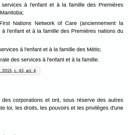
services à l'enfant et à la famille des Premières
 Manitoba;
First Nations Network of Care (anciennement la
à l'enfant et à la famille des Premières nations du
ervices à l'enfant et à la famille des Métis;
ale des services à l'enfant et à la famille.
 2015, c. 43, art. 4
.
 des corporations et ont, sous réserve des autres
e loi, les droits, les pouvoirs et les privilèges d'une