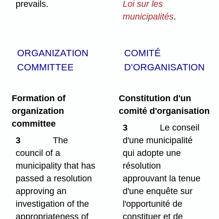
prevails.
Loi sur les
municipalités
.
ORGANIZATION
COMITÉ
COMMITTEE
D'ORGANISATION
Formation of
Constitution d'un
organization
comité d'organisation
committee
3
Le conseil
3
The
d'une municipalité
council of a
qui adopte une
municipality that has
résolution
passed a resolution
approuvant la tenue
approving an
d'une enquête sur
investigation of the
l'opportunité de
appropriateness of
constituer et de