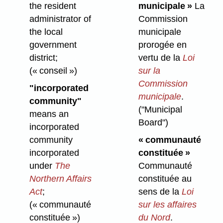
the resident
municipale »
La
administrator of
Commission
the local
municipale
government
prorogée en
district;
vertu de la
Loi
(« conseil »)
sur la
Commission
"incorporated
municipale
.
community"
("Municipal
means an
Board")
incorporated
community
« communauté
incorporated
constituée »
under
The
Communauté
Northern Affairs
constituée au
Act
;
sens de la
Loi
(« communauté
sur les affaires
constituée »)
du Nord
.