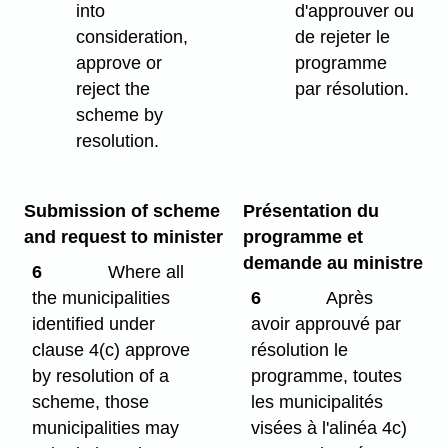
into
d'approuver ou
consideration,
de rejeter le
approve or
programme
reject the
par résolution.
scheme by
resolution.
Submission of scheme
Présentation du
and request to minister
programme et
demande au ministre
6
Where all
the municipalities
6
Après
identified under
avoir approuvé par
clause 4(c) approve
résolution le
by resolution of a
programme, toutes
scheme, those
les municipalités
municipalities may
visées à l'alinéa 4c)