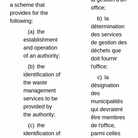
a scheme that
office;
provides for the
b)
la
following:
détermination
(a)
the
des services
establishment
de gestion des
and operation
déchets que
of an authority;
doit fournir
(b)
the
l'office;
identification of
c)
la
the waste
désignation
management
des
services to be
municipalités
provided by
qui devraient
the authority;
être membres
(c)
the
de l'office,
identification of
parmi celles