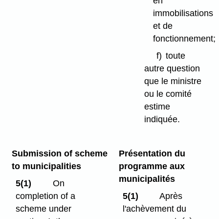
en
immobilisations
et de
fonctionnement;
f)
toute
autre question
que le ministre
ou le comité
estime
indiquée.
Submission of scheme
Présentation du
to municipalities
programme aux
municipalités
5(1)
On
completion of a
5(1)
Après
scheme under
l'achèvement du