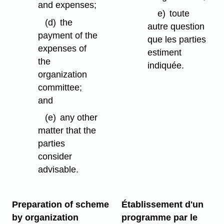
and expenses;
e)
toute
(d)
the
autre question
payment of the
que les parties
expenses of
estiment
the
indiquée.
organization
committee;
and
(e)
any other
matter that the
parties
consider
advisable.
Preparation of scheme
Établissement d'un
by organization
programme par le