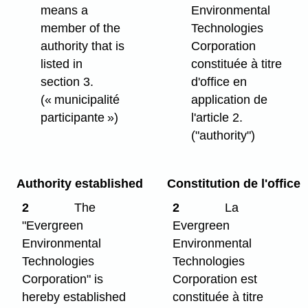
means a
Environmental
member of the
Technologies
authority that is
Corporation
listed in
constituée à titre
section 3.
d'office en
(« municipalité
application de
participante »)
l'article 2.
("authority")
Authority established
Constitution de l'office
2
The
2
La
"Evergreen
Evergreen
Environmental
Environmental
Technologies
Technologies
Corporation" is
Corporation est
hereby established
constituée à titre