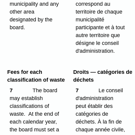
municipality and any
correspond au
other area
territoire de chaque
designated by the
municipalité
board.
participante et à tout
autre territoire que
désigne le conseil
d'administration.
Fees for each
Droits — catégories de
classification of waste
déchets
7
The board
7
Le conseil
may establish
d'administration
classifications of
peut établir des
waste. At the end of
catégories de
each calendar year,
déchets. À la fin de
the board must set a
chaque année civile,