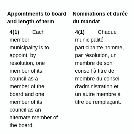
Appointments to board
Nominations et durée
and length of term
du mandat
4(1)
Each
4(1)
Chaque
member
municipalité
municipality is to
participante nomme,
appoint, by
par résolution, un
resolution, one
membre de son
member of its
conseil à titre de
council as a
membre du conseil
member of the
d'administration et
board and one
un autre membre à
member of its
titre de remplaçant.
council as an
alternate member of
the board.