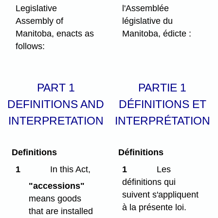
Legislative
l'Assemblée
Assembly of
législative du
Manitoba, enacts as
Manitoba, édicte :
follows:
PART 1
PARTIE 1
DEFINITIONS AND
DÉFINITIONS ET
INTERPRETATION
INTERPRÉTATION
Definitions
Définitions
1
In this Act,
1
Les
définitions qui
"accessions"
suivent s'appliquent
means goods
à la présente loi.
that are installed