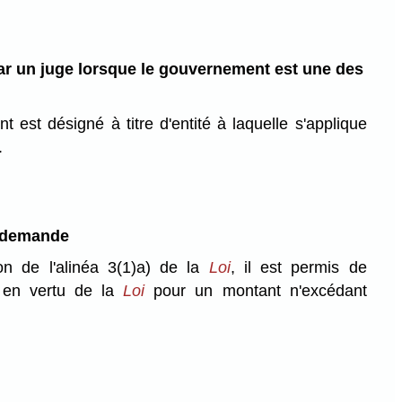
 un juge lorsque le gouvernement est une des
 est désigné à titre d'entité à laquelle s'applique
.
 demande
ion de l'alinéa 3(1)a) de la
Loi
, il est permis de
en vertu de la
Loi
pour un montant n'excédant