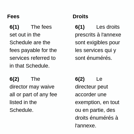
Fees
Droits
6(1)
The fees
6(1)
Les droits
set out in the
prescrits à l'annexe
Schedule are the
sont exigibles pour
fees payable for the
les services qui y
services referred to
sont énumérés.
in that Schedule.
6(2)
The
6(2)
Le
director may waive
directeur peut
all or part of any fee
accorder une
listed in the
exemption, en tout
Schedule.
ou en partie, des
droits énumérés à
l'annexe.