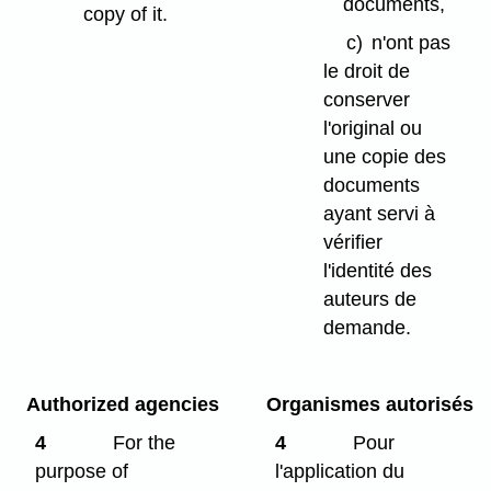
documents,
copy of it.
c)
n'ont pas
le droit de
conserver
l'original ou
une copie des
documents
ayant servi à
vérifier
l'identité des
auteurs de
demande.
Authorized agencies
Organismes autorisés
4
For the
4
Pour
purpose of
l'application du