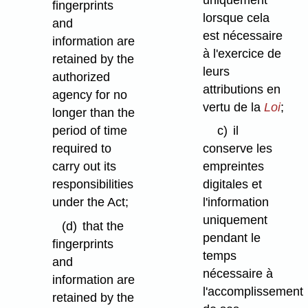
fingerprints
lorsque cela
and
est nécessaire
information are
à l'exercice de
retained by the
leurs
authorized
attributions en
agency for no
vertu de la
Loi
;
longer than the
period of time
c)
il
required to
conserve les
carry out its
empreintes
responsibilities
digitales et
under the Act;
l'information
uniquement
(d)
that the
pendant le
fingerprints
temps
and
nécessaire à
information are
l'accomplissement
retained by the