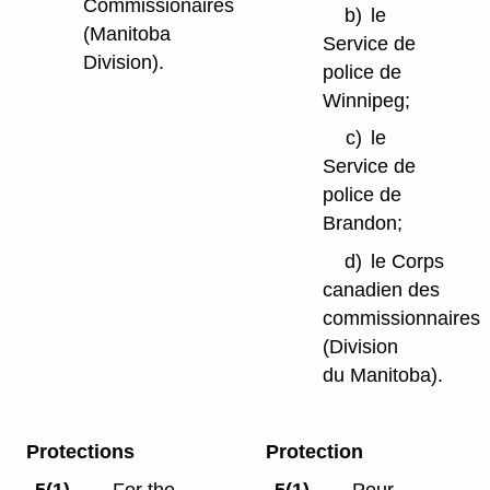
Commissionaires
b)
le
(Manitoba
Service de
Division).
police de
Winnipeg;
c)
le
Service de
police de
Brandon;
d)
le Corps
canadien des
commissionnaires
(Division
du Manitoba).
Protections
Protection