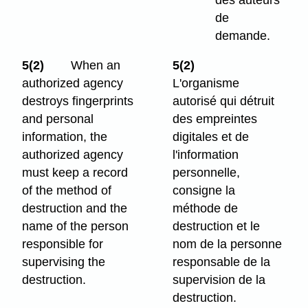
de
demande.
5(2)
When an
5(2)
authorized agency
L'organisme
destroys fingerprints
autorisé qui détruit
and personal
des empreintes
information, the
digitales et de
authorized agency
l'information
must keep a record
personnelle,
of the method of
consigne la
destruction and the
méthode de
name of the person
destruction et le
responsible for
nom de la personne
supervising the
responsable de la
destruction.
supervision de la
destruction.