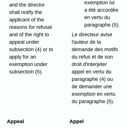
exemption lui
and the director
a été accordée
shall notify the
en vertu du
applicant of the
paragraphe (5).
reasons for refusal
and of the right to
Le directeur avise
appeal under
l'auteur de la
subsection (4) or to
demande des motifs
apply for an
du refus et de son
exemption under
droit d'interjeter
subsection (5).
appel en vertu du
paragraphe (4) ou
de demander une
exemption en vertu
du paragraphe (5).
Appeal
Appel