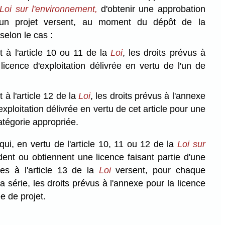
Loi sur l'environnement,
d'obtenir une approbation
d'un projet versent, au moment du dépôt de la
elon le cas :
 à l'article 10 ou 11 de la
Loi
, les droits prévus à
licence d'exploitation délivrée en vertu de l'un de
à l'article 12 de la
Loi
, les droits prévus à l'annexe
exploitation délivrée en vertu de cet article pour une
catégorie appropriée.
ui, en vertu de l'article 10, 11 ou 12 de la
Loi sur
ent ou obtiennent une licence faisant partie d'une
es à l'article 13 de la
Loi
versent, pour chaque
 série, les droits prévus à l'annexe pour la licence
e de projet.