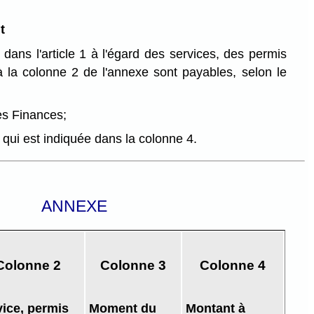
t
 dans l'article 1 à l'égard des services, des permis
à la colonne 2 de l'annexe sont payables, selon le
es Finances;
 qui est indiquée dans la colonne 4.
ANNEXE
Colonne 2
Colonne 3
Colonne 4
vice, permis
Moment du
Montant à