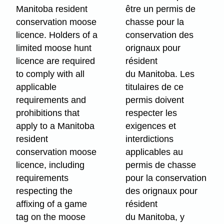
Manitoba resident
être un permis de
conservation moose
chasse pour la
licence. Holders of a
conservation des
limited moose hunt
orignaux pour
licence are required
résident
to comply with all
du Manitoba. Les
applicable
titulaires de ce
requirements and
permis doivent
prohibitions that
respecter les
apply to a Manitoba
exigences et
resident
interdictions
conservation moose
applicables au
licence, including
permis de chasse
requirements
pour la conservation
respecting the
des orignaux pour
affixing of a game
résident
tag on the moose
du Manitoba, y