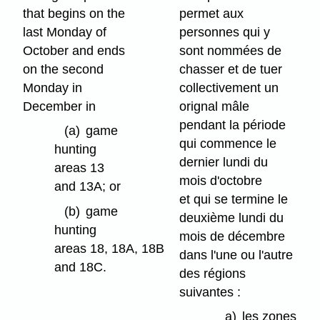
that begins on the
permet aux
last Monday of
personnes qui y
October and ends
sont nommées de
on the second
chasser et de tuer
Monday in
collectivement un
December in
orignal mâle
pendant la période
(a)
game
qui commence le
hunting
dernier lundi du
areas 13
mois d'octobre
and 13A; or
et qui se termine le
(b)
game
deuxième lundi du
hunting
mois de décembre
areas 18, 18A, 18B
dans l'une ou l'autre
and 18C.
des régions
suivantes :
a)
les zones