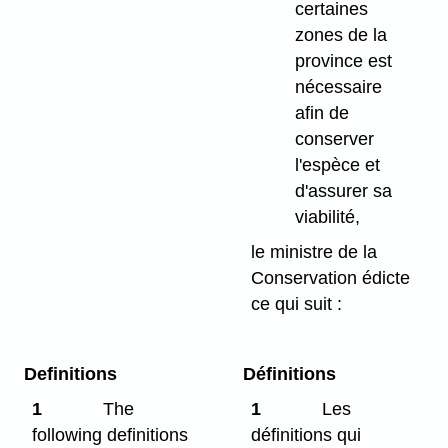
certaines
zones de la
province est
nécessaire
afin de
conserver
l'espèce et
d'assurer sa
viabilité,
le ministre de la
Conservation édicte
ce qui suit :
Definitions
Définitions
1
The
1
Les
following definitions
définitions qui