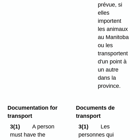
prévue, si
elles
importent
les animaux
au Manitoba
ou les
transportent
d'un point à
un autre
dans la
province.
Documentation for
Documents de
transport
transport
3(1)
A person
3(1)
Les
must have the
personnes qui