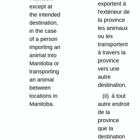
exportent à
except at
l'extérieur de
the intended
la province
destination,
les animaux
in the case
ou les
of a person
transportent
importing an
à travers la
animal into
province
Manitoba or
vers une
transporting
autre
an animal
destination,
between
locations in
(ii)
à tout
Manitoba.
autre endroit
de la
province
que la
destination