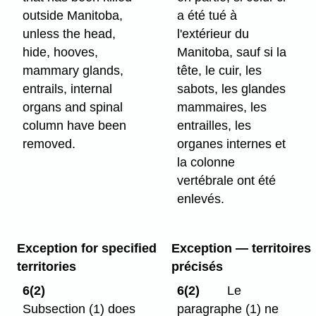
outside Manitoba,
a été tué à
unless the head,
l'extérieur du
hide, hooves,
Manitoba, sauf si la
mammary glands,
tête, le cuir, les
entrails, internal
sabots, les glandes
organs and spinal
mammaires, les
column have been
entrailles, les
removed.
organes internes et
la colonne
vertébrale ont été
enlevés.
Exception for specified
Exception — territoires
territories
précisés
6(2)
6(2)
Le
Subsection (1) does
paragraphe (1) ne