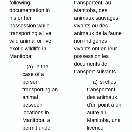
following
transportent, au
documentation in
Manitoba, des
his or her
animaux sauvages
possession while
vivants ou des
transporting a live
animaux de la faune
wild animal or live
non indigènes
exotic wildlife in
vivants ont en leur
Manitoba:
possession les
documents de
(a)
in the
transport suivants :
case of a
person
a)
si elles
transporting an
transportent
animal
des animaux
between
d'un point à un
locations in
autre au
Manitoba, a
Manitoba, une
permit under
licence