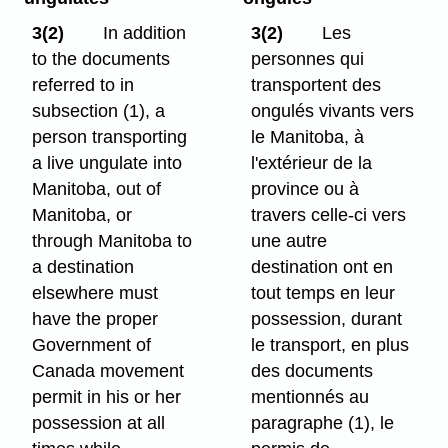
3(2)
In addition
3(2)
Les
to the documents
personnes qui
referred to in
transportent des
subsection (1), a
ongulés vivants vers
person transporting
le Manitoba, à
a live ungulate into
l'extérieur de la
Manitoba, out of
province ou à
Manitoba, or
travers celle-ci vers
through Manitoba to
une autre
a destination
destination ont en
elsewhere must
tout temps en leur
have the proper
possession, durant
Government of
le transport, en plus
Canada movement
des documents
permit in his or her
mentionnés au
possession at all
paragraphe (1), le