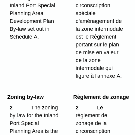
Inland Port Special
circonscription
Planning Area
spéciale
Development Plan
d'aménagement de
By-law set out in
la zone intermodale
Schedule A.
est le Règlement
portant sur le plan
de mise en valeur
de la zone
intermodale qui
figure à l'annexe A.
Zoning by-law
Règlement de zonage
2
The zoning
2
Le
by-law for the Inland
règlement de
Port Special
zonage de la
Planning Area is the
circonscription