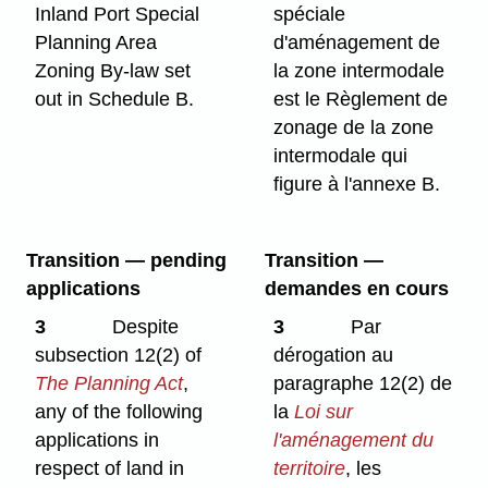
Inland Port Special
spéciale
Planning Area
d'aménagement de
Zoning By-law set
la zone intermodale
out in Schedule B.
est le Règlement de
zonage de la zone
intermodale qui
figure à l'annexe B.
Transition — pending
Transition —
applications
demandes en cours
3
Despite
3
Par
subsection 12(2) of
dérogation au
The Planning Act
,
paragraphe 12(2) de
any of the following
la
Loi sur
applications in
l'aménagement du
respect of land in
territoire
, les