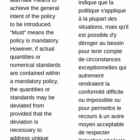
indique que la
achieve the general
politique s'applique
intent of the policy
à la plupart des
to be introduced.
situations, mais qu'il
"Must" means the
est possible d'y
policy is mandatory.
déroger au besoin
However, if actual
pour tenir compte
quantities or
de circonstances
numerical standards
exceptionnelles qui
are contained within
autrement
a mandatory policy,
rendraient la
the quantities or
conformité difficile
standards may be
ou impossible ou
deviated from
pour permettre le
provided that the
recours à un autre
deviation is
moyen acceptable
necessary to
de respecter
address unique