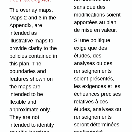
sans que des
The overlay maps,
modifications soient
Maps 2 and 3 in the
apportées au plan
Appendix, are
de mise en valeur.
intended as
Si une politique
illustrative maps to
exige que des
provide clarity to the
études, des
policies contained in
analyses ou des
this plan. The
renseignements
boundaries and
soient présentés,
features shown on
les exigences et les
the maps are
échéances précises
intended to be
relatives à ces
flexible and
études, analyses ou
approximate only.
renseignements
They are not
seront déterminées
intended to identify