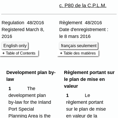
c. P80 de la C.P.L.M.
Regulation 48/2016
Règlement 48/2016
Registered March 8,
Date d'enregistrement :
2016
le 8 mars 2016
English only
français seulement
Table of Contents
Table des matières
Development plan by-
Règlement portant sur
law
le plan de mise en
valeur
1
The
development plan
1
Le
by-law for the Inland
règlement portant
Port Special
sur le plan de mise
Planning Area is the
en valeur de la