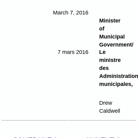
March 7, 2016
Minister
of
Municipal
Government/
7 mars 2016
Le
ministre
des
Administratio
municipales,
Drew
Caldwell