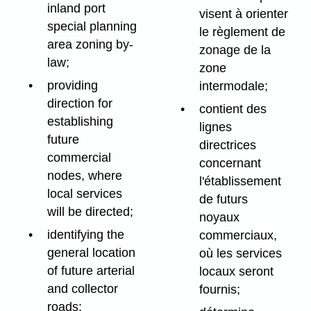
inland port
visent à orienter
special planning
le règlement de
area zoning by-
zonage de la
law;
zone
providing
intermodale;
direction for
contient des
establishing
lignes
future
directrices
commercial
concernant
nodes, where
l'établissement
local services
de futurs
will be directed;
noyaux
identifying the
commerciaux,
general location
où les services
of future arterial
locaux seront
and collector
fournis;
roads;