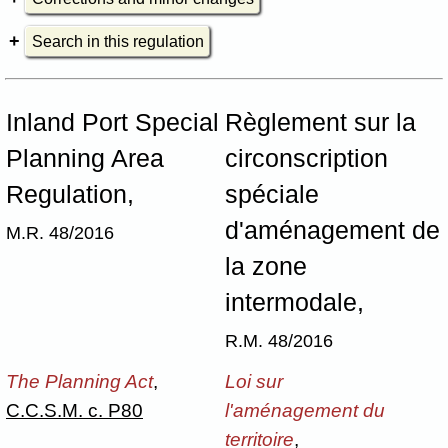
Search in this regulation
Inland Port Special
Règlement sur la
Planning Area
circonscription
Regulation,
spéciale
d'aménagement de
M.R. 48/2016
la zone
intermodale,
R.M. 48/2016
The Planning Act
,
Loi sur
C.C.S.M. c. P80
l'aménagement du
territoire
,