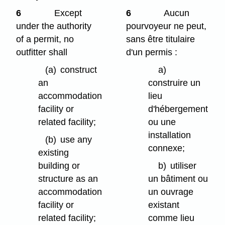
6
Except
6
Aucun
under the authority
pourvoyeur ne peut,
of a permit, no
sans être titulaire
outfitter shall
d'un permis :
(a)
construct
a)
an
construire un
accommodation
lieu
facility or
d'hébergement
related facility;
ou une
installation
(b)
use any
connexe;
existing
building or
b)
utiliser
structure as an
un bâtiment ou
accommodation
un ouvrage
facility or
existant
related facility;
comme lieu