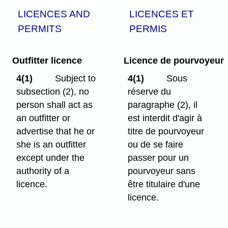
LICENCES AND
LICENCES ET
PERMITS
PERMIS
Outfitter licence
Licence de pourvoyeur
4(1)
Subject to
4(1)
Sous
subsection (2), no
réserve du
person shall act as
paragraphe (2), il
an outfitter or
est interdit d'agir à
advertise that he or
titre de pourvoyeur
she is an outfitter
ou de se faire
except under the
passer pour un
authority of a
pourvoyeur sans
licence.
être titulaire d'une
licence.