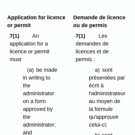
Application for licence
Demande de licence
or permit
ou de permis
7(1)
An
7(1)
Les
application for a
demandes de
licence or permit
licences et de
must
permis :
(a)
be made
a)
sont
in writing to
présentées par
the
écrit à
administrator
l'administrateur
on a form
au moyen de
approved by
la formule
the
qu'approuve
administrator;
celui-ci;
and