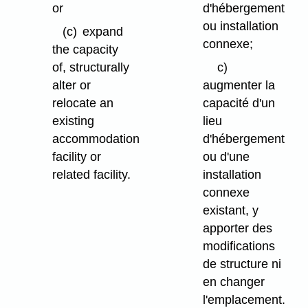
or
d'hébergement
ou installation
(c)
expand
connexe;
the capacity
of, structurally
c)
alter or
augmenter la
relocate an
capacité d'un
existing
lieu
accommodation
d'hébergement
facility or
ou d'une
related facility.
installation
connexe
existant, y
apporter des
modifications
de structure ni
en changer
l'emplacement.