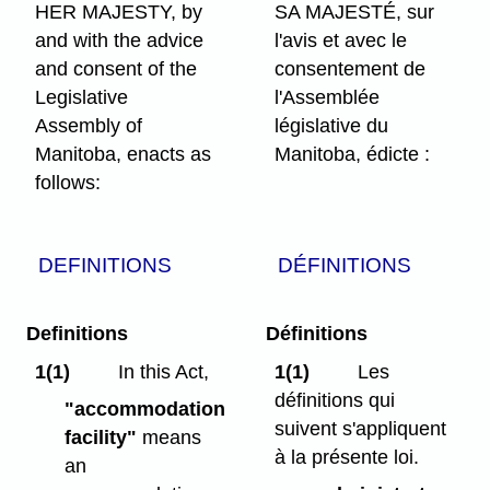
HER MAJESTY, by
SA MAJESTÉ, sur
and with the advice
l'avis et avec le
and consent of the
consentement de
Legislative
l'Assemblée
Assembly of
législative du
Manitoba, enacts as
Manitoba, édicte :
follows:
DEFINITIONS
DÉFINITIONS
Definitions
Définitions
1(1)
In this Act,
1(1)
Les
définitions qui
"accommodation
suivent s'appliquent
facility"
means
à la présente loi.
an