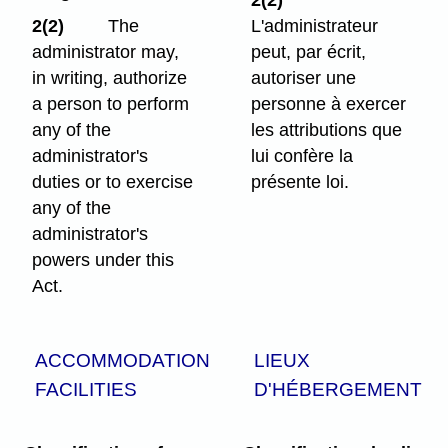
2(2)
The
L'administrateur
administrator may,
peut, par écrit,
in writing, authorize
autoriser une
a person to perform
personne à exercer
any of the
les attributions que
administrator's
lui confère la
duties or to exercise
présente loi.
any of the
administrator's
powers under this
Act.
ACCOMMODATION
LIEUX
FACILITIES
D'HÉBERGEMENT