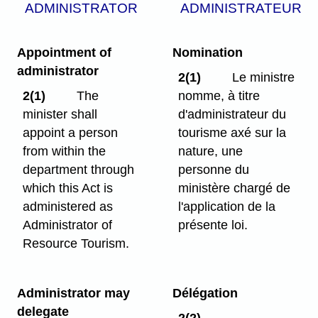
ADMINISTRATOR
ADMINISTRATEUR
Appointment of
Nomination
administrator
2(1)
Le ministre
2(1)
The
nomme, à titre
minister shall
d'administrateur du
appoint a person
tourisme axé sur la
from within the
nature, une
department through
personne du
which this Act is
ministère chargé de
administered as
l'application de la
Administrator of
présente loi.
Resource Tourism.
Administrator may
Délégation
delegate
2(2)