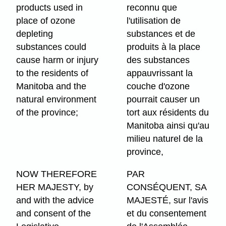
products used in
reconnu que
place of ozone
l'utilisation de
depleting
substances et de
substances could
produits à la place
cause harm or injury
des substances
to the residents of
appauvrissant la
Manitoba and the
couche d'ozone
natural environment
pourrait causer un
of the province;
tort aux résidents du
Manitoba ainsi qu'au
milieu naturel de la
province,
NOW THEREFORE
PAR
HER MAJESTY, by
CONSÉQUENT, SA
and with the advice
MAJESTÉ, sur l'avis
and consent of the
et du consentement