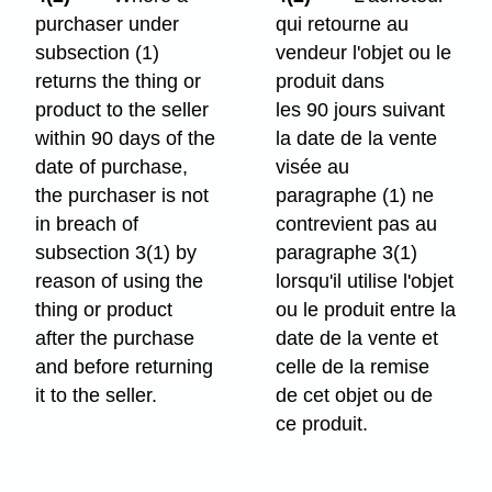
purchaser under
qui retourne au
subsection (1)
vendeur l'objet ou le
returns the thing or
produit dans
product to the seller
les 90 jours suivant
within 90 days of the
la date de la vente
date of purchase,
visée au
the purchaser is not
paragraphe (1) ne
in breach of
contrevient pas au
subsection 3(1) by
paragraphe 3(1)
reason of using the
lorsqu'il utilise l'objet
thing or product
ou le produit entre la
after the purchase
date de la vente et
and before returning
celle de la remise
it to the seller.
de cet objet ou de
ce produit.