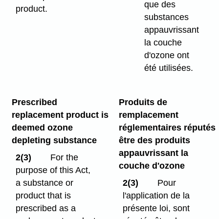
que des
product.
substances
appauvrissant
la couche
d'ozone ont
été utilisées.
Prescribed
Produits de
replacement product is
remplacement
deemed ozone
réglementaires réputés
depleting substance
être des produits
appauvrissant la
2(3)
For the
couche d'ozone
purpose of this Act,
a substance or
2(3)
Pour
product that is
l'application de la
prescribed as a
présente loi, sont