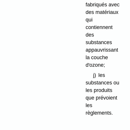
fabriqués avec
des matériaux
qui
contiennent
des
substances
appauvrissant
la couche
d'ozone;
j)
les
substances ou
les produits
que prévoient
les
règlements.