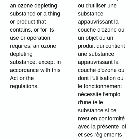
an ozone depleting
ou d'utiliser une
substance or a thing
substance
or product that
appauvrissant la
contains, or for its
couche d'ozone ou
use or operation
un objet ou un
requires, an ozone
produit qui contient
depleting
une substance
substance, except in
appauvrissant la
accordance with this
couche d'ozone ou
Act or the
dont l'utilisation ou
regulations.
le fonctionnement
nécessite l'emploi
d'une telle
substance si ce
n'est en conformité
avec la présente loi
et ses règlements