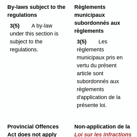
By-laws subject to the
Règlements
regulations
municipaux
subordonnés aux
3(5)
A by-law
règlements
under this section is
subject to the
3(5)
Les
regulations.
règlements
municipaux pris en
vertu du présent
article sont
subordonnés aux
règlements
d'application de la
présente loi.
Provincial Offences
Non-application de la
Act does not apply
Loi sur les infractions