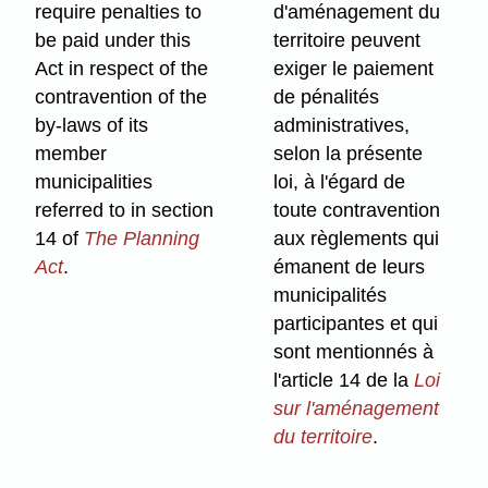
require penalties to
d'aménagement du
be paid under this
territoire peuvent
Act in respect of the
exiger le paiement
contravention of the
de pénalités
by-laws of its
administratives,
member
selon la présente
municipalities
loi, à l'égard de
referred to in section
toute contravention
14 of
The Planning
aux règlements qui
Act
.
émanent de leurs
municipalités
participantes et qui
sont mentionnés à
l'article 14 de la
Loi
sur l'aménagement
du territoire
.