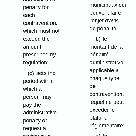
municipaux qui
penalty for
peuvent faire
each
l'objet d'avis
contravention,
de pénalité;
which must not
exceed the
b)
le
amount
montant de la
prescribed by
pénalité
regulation;
administrative
applicable à
(c)
sets the
chaque type
period within
de
which a
contravention,
person may
lequel ne peut
pay the
excéder le
administrative
plafond
penalty or
réglementaire;
request a