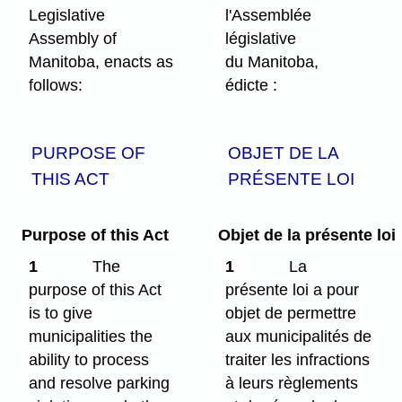
Legislative
l'Assemblée
Assembly of
législative
Manitoba, enacts as
du Manitoba,
follows:
édicte :
PURPOSE OF
OBJET DE LA
THIS ACT
PRÉSENTE LOI
Purpose of this Act
Objet de la présente loi
1
The
1
La
purpose of this Act
présente loi a pour
is to give
objet de permettre
municipalities the
aux municipalités de
ability to process
traiter les infractions
and resolve parking
à leurs règlements