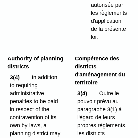
autorisée par
les règlements
d'application
de la présente
loi.
Authority of planning
Compétence des
districts
districts
d'aménagement du
3(4)
In addition
territoire
to requiring
administrative
3(4)
Outre le
penalties to be paid
pouvoir prévu au
in respect of the
paragraphe 3(1) à
contravention of its
l'égard de leurs
own by-laws, a
propres règlements,
planning district may
les districts