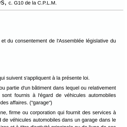
es,
c. G10 de la C.P.L.M.
et du consentement de l'Assemblée législative du
qui suivent s'appliquent à la présente loi.
u partie d'un bâtiment dans lequel ou relativement
 sont fournis à l'égard de véhicules automobiles
des affaires.
("garage")
e, firme ou corporation qui fournit des services à
ard de véhicules automobiles dans un garage dans le