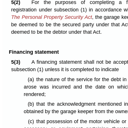
5(2)
For the purposes of completing a fi
registration under subsection (1) in accordance w
The Personal Property Security Act
, the garage ke
be deemed to be the secured party under that Ac
deemed to be the debtor under that Act.
Financing statement
5(3)
A financing statement shall not be accept
subsection (1) unless it is completed to indicate
(a)
the nature of the service for the debt in
arose was incurred and the date on which
rendered;
(b)
that the acknowledgment mentioned in 
obtained by the garage keeper from the owne
(c)
that possession of the motor vehicle or 