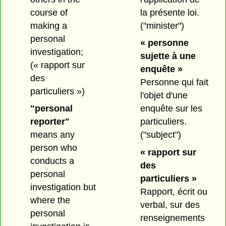
course of
la présente loi.
making a
("minister")
personal
« personne
investigation;
sujette à une
(« rapport sur
enquête »
des
Personne qui fait
particuliers »)
l'objet d'une
"personal
enquête sur les
reporter"
particuliers.
means any
("subject")
person who
« rapport sur
conducts a
des
personal
particuliers »
investigation but
Rapport, écrit ou
where the
verbal, sur des
personal
renseignements