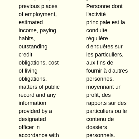
previous places
Personne dont
of employment,
l'activité
estimated
principale est la
income, paying
conduite
habits,
régulière
outstanding
d'enquêtes sur
credit
les particuliers,
obligations, cost
aux fins de
of living
fournir à d'autres
obligations,
personnes,
matters of public
moyennant un
record and any
profit, des
information
rapports sur des
provided by a
particuliers ou le
designated
contenu de
officer in
dossiers
accordance with
personnels.