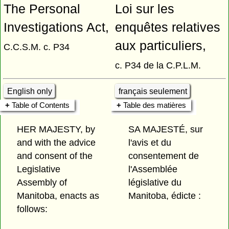
The Personal
Loi sur les
Investigations Act,
enquêtes relatives
aux particuliers,
C.C.S.M. c. P34
c. P34 de la C.P.L.M.
English only
français seulement
Table of Contents
Table des matières
HER MAJESTY, by
SA MAJESTÉ, sur
and with the advice
l'avis et du
and consent of the
consentement de
Legislative
l'Assemblée
Assembly of
législative du
Manitoba, enacts as
Manitoba, édicte :
follows: