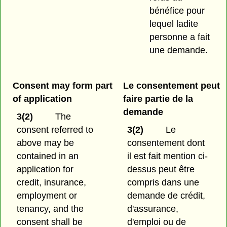
bénéfice pour
lequel ladite
personne a fait
une demande.
Consent may form part
Le consentement peut
of application
faire partie de la
demande
3(2)
The
consent referred to
3(2)
Le
above may be
consentement dont
contained in an
il est fait mention ci-
application for
dessus peut être
credit, insurance,
compris dans une
employment or
demande de crédit,
tenancy, and the
d'assurance,
consent shall be
d'emploi ou de