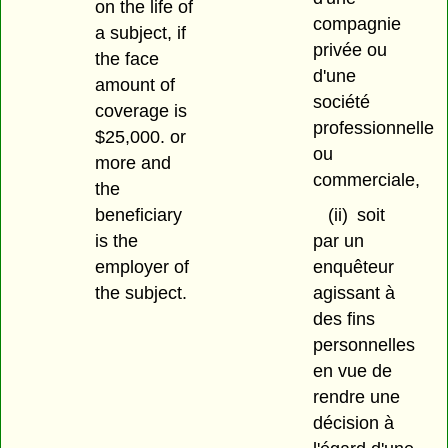
on the life of
compagnie
a subject, if
privée ou
the face
d'une
amount of
société
coverage is
professionnelle
$25,000. or
ou
more and
commerciale,
the
beneficiary
(ii)
soit
is the
par un
employer of
enquêteur
the subject.
agissant à
des fins
personnelles
en vue de
rendre une
décision à