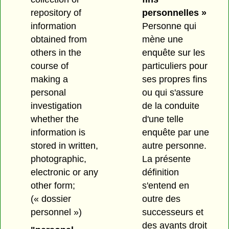
repository of
personnelles »
information
Personne qui
obtained from
mène une
others in the
enquête sur les
course of
particuliers pour
making a
ses propres fins
personal
ou qui s'assure
investigation
de la conduite
whether the
d'une telle
information is
enquête par une
stored in written,
autre personne.
photographic,
La présente
electronic or any
définition
other form;
s'entend en
(« dossier
outre des
personnel »)
successeurs et
des ayants droit