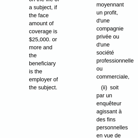
moyennant
a subject, if
un profit,
the face
d'une
amount of
compagnie
coverage is
privée ou
$25,000. or
d'une
more and
société
the
professionnelle
beneficiary
ou
is the
commerciale,
employer of
the subject.
(ii)
soit
par un
enquêteur
agissant à
des fins
personnelles
en vue de