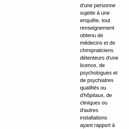
d'une personne
sujette à une
enquête, tout
renseignement
obtenu de
médecins et de
chiropraticiens
détenteurs d'une
licence, de
psychologues et
de psychiatres
qualifiés ou
d'hôpitaux, de
cliniques ou
d'autres
installations
ayant rapport à