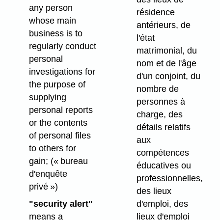
any person
résidence
whose main
antérieurs, de
business is to
l'état
regularly conduct
matrimonial, du
personal
nom et de l'âge
investigations for
d'un conjoint, du
the purpose of
nombre de
supplying
personnes à
personal reports
charge, des
or the contents
détails relatifs
of personal files
aux
to others for
compétences
gain;
(« bureau
éducatives ou
d'enquête
professionnelles,
privé »)
des lieux
"security alert"
d'emploi, des
means a
lieux d'emploi