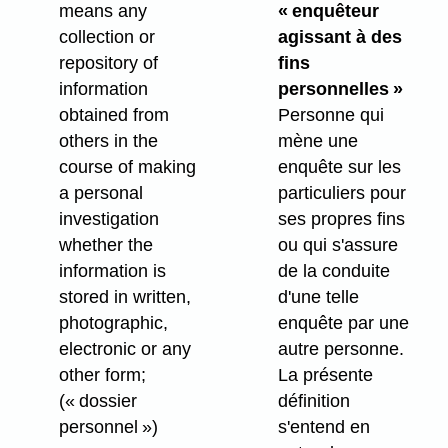
means any
« enquêteur
collection or
agissant à des
repository of
fins
information
personnelles »
obtained from
Personne qui
others in the
mène une
course of making
enquête sur les
a personal
particuliers pour
investigation
ses propres fins
whether the
ou qui s'assure
information is
de la conduite
stored in written,
d'une telle
photographic,
enquête par une
electronic or any
autre personne.
other form;
La présente
(« dossier
définition
personnel »)
s'entend en