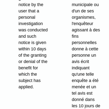
notice by the
municipale ou
user that a
d'un de ses
personal
organismes,
investigation
l'enquêteur
was conducted
agissant à des
and such
fins
notice is given
personnelles
within 10 days
donne à cette
of the granting
personne un
or denial of the
avis écrit
benefit for
indiquant
which the
qu'une telle
subject has
enquête a été
applied.
menée et un
tel avis est
donné dans
les 10 jours de