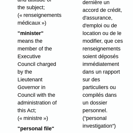
dernière un
the subject;
accord de crédit,
(« renseignements
d'assurance,
médicaux »)
d'emploi ou de
"minister"
location ou de le
means the
modifier, que ces
member of the
renseignements
Executive
soient déposés
Council charged
immédiatement
by the
dans un rapport
Lieutenant
sur des
Governor in
particuliers ou
Council with the
compilés dans
administration of
un dossier
this Act;
personnel.
(« ministre »)
("personal
investigation")
"personal file"