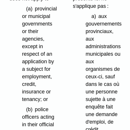
s'applique pas :
(a)
provincial
or municipal
a)
aux
governments
gouvernements
or their
provinciaux,
agencies,
aux
except in
administrations
respect of an
municipales ou
application by
aux
a subject for
organismes de
employment,
ceux-ci, sauf
credit,
dans le cas où
insurance or
une personne
tenancy; or
sujette à une
enquête fait
(b)
police
une demande
officers acting
d'emploi, de
in their official
crédit,