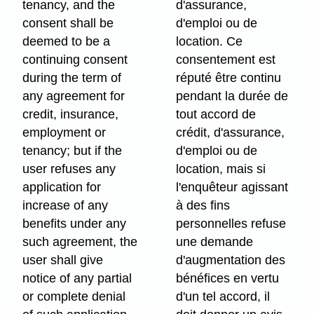
tenancy, and the
d'assurance,
consent shall be
d'emploi ou de
deemed to be a
location. Ce
continuing consent
consentement est
during the term of
réputé être continu
any agreement for
pendant la durée de
credit, insurance,
tout accord de
employment or
crédit, d'assurance,
tenancy; but if the
d'emploi ou de
user refuses any
location, mais si
application for
l'enquêteur agissant
increase of any
à des fins
benefits under any
personnelles refuse
such agreement, the
une demande
user shall give
d'augmentation des
notice of any partial
bénéfices en vertu
or complete denial
d'un tel accord, il