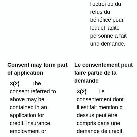
l'octroi ou du
refus du
bénéfice pour
lequel ladite
personne a fait
une demande.
Consent may form part
Le consentement peut
of application
faire partie de la
demande
3(2)
The
consent referred to
3(2)
Le
above may be
consentement dont
contained in an
il est fait mention ci-
application for
dessus peut être
credit, insurance,
compris dans une
employment or
demande de crédit,