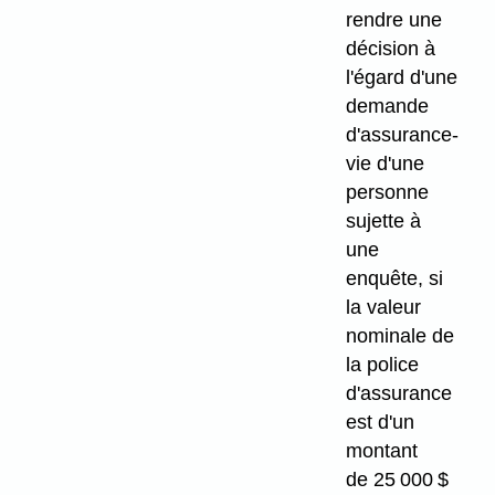
rendre une
décision à
l'égard d'une
demande
d'assurance-
vie d'une
personne
sujette à
une
enquête, si
la valeur
nominale de
la police
d'assurance
est d'un
montant
de 25 000 $