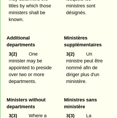
titles by which those
ministres sont
ministers shall be
désignés.
known.
Additional
Ministères
departments
supplémentaires
3(2)
One
3(2)
Un
minister may be
ministre peut être
appointed to preside
nommé afin de
over two or more
diriger plus d'un
departments.
ministère.
Ministers without
Ministres sans
departments
ministère
3(3)
Where a
3(3)
La