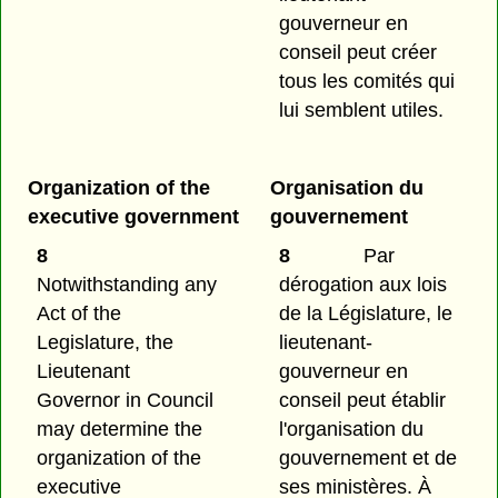
gouverneur en
conseil peut créer
tous les comités qui
lui semblent utiles.
Organization of the
Organisation du
executive government
gouvernement
8
8
Par
Notwithstanding any
dérogation aux lois
Act of the
de la Législature, le
Legislature, the
lieutenant-
Lieutenant
gouverneur en
Governor in Council
conseil peut établir
may determine the
l'organisation du
organization of the
gouvernement et de
executive
ses ministères. À