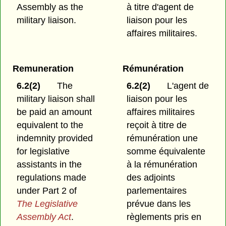
Assembly as the
à titre d'agent de
military liaison.
liaison pour les
affaires militaires.
Remuneration
Rémunération
6.2(2)
The
6.2(2)
L'agent de
military liaison shall
liaison pour les
be paid an amount
affaires militaires
equivalent to the
reçoit à titre de
indemnity provided
rémunération une
for legislative
somme équivalente
assistants in the
à la rémunération
regulations made
des adjoints
under Part 2 of
parlementaires
The Legislative
prévue dans les
Assembly Act
.
règlements pris en