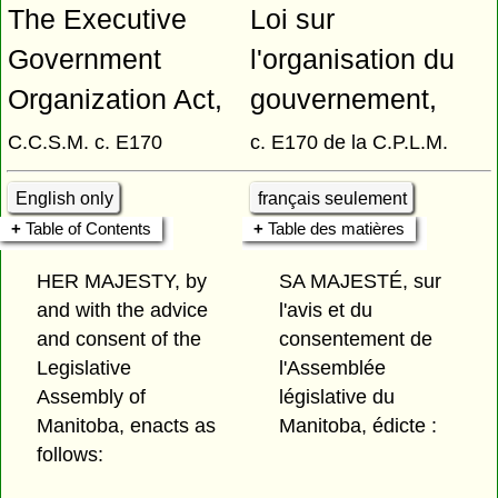
The Executive
Loi sur
Government
l'organisation du
Organization Act,
gouvernement,
C.C.S.M. c. E170
c. E170 de la C.P.L.M.
English only
français seulement
Table of Contents
Table des matières
HER MAJESTY, by
SA MAJESTÉ, sur
and with the advice
l'avis et du
and consent of the
consentement de
Legislative
l'Assemblée
Assembly of
législative du
Manitoba, enacts as
Manitoba, édicte :
follows: