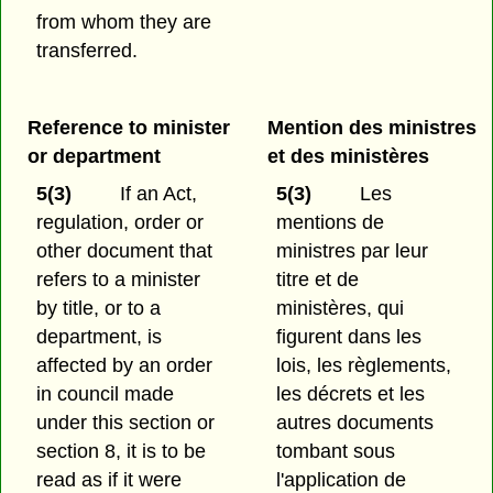
from whom they are
transferred.
Reference to minister
Mention des ministres
or department
et des ministères
5(3)
If an Act,
5(3)
Les
regulation, order or
mentions de
other document that
ministres par leur
refers to a minister
titre et de
by title, or to a
ministères, qui
department, is
figurent dans les
affected by an order
lois, les règlements,
in council made
les décrets et les
under this section or
autres documents
section 8, it is to be
tombant sous
read as if it were
l'application de