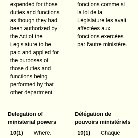
expended for those
fonctions comme si
duties and functions
la loi de la
as though they had
Législature les avait
been authorized by
affectées aux
the Act of the
fonctions exercées
Legislature to be
par l'autre ministère.
paid and applied for
the purposes of
those duties and
functions being
performed by that
other department.
Delegation of
Délégation de
ministerial powers
pouvoirs ministériels
10(1)
Where,
10(1)
Chaque