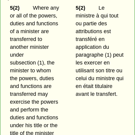
5(2)
Where any
5(2)
Le
or all of the powers,
ministre à qui tout
duties and functions
ou partie des
of a minister are
attributions est
transferred to
transféré en
another minister
application du
under
paragraphe (1) peut
subsection (1), the
les exercer en
minister to whom
utilisant son titre ou
the powers, duties
celui du ministre qui
and functions are
en était titulaire
transferred may
avant le transfert.
exercise the powers
and perform the
duties and functions
under his title or the
title of the minister