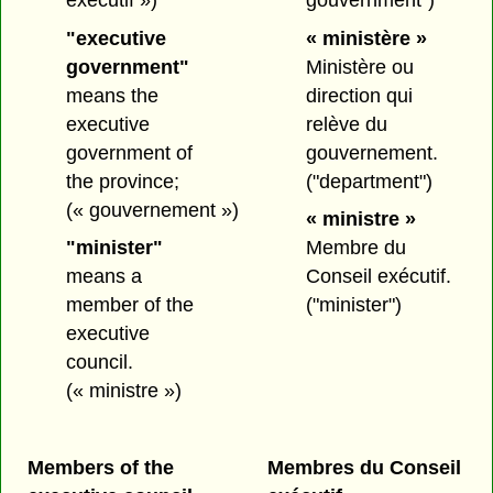
"executive
« ministère »
government"
Ministère ou
means the
direction qui
executive
relève du
government of
gouvernement.
the province;
("department")
(« gouvernement »)
« ministre »
"minister"
Membre du
means a
Conseil exécutif.
member of the
("minister")
executive
council.
(« ministre »)
Members of the
Membres du Conseil