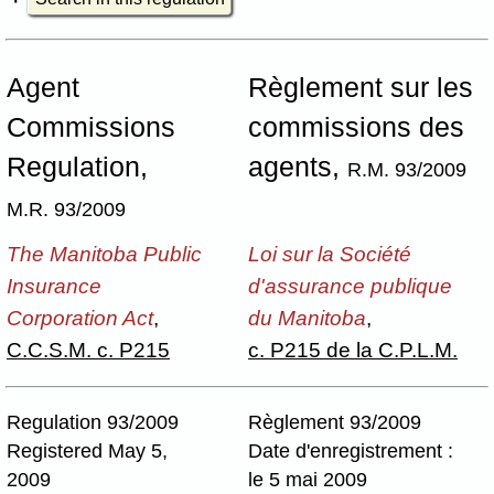
Agent
Règlement sur les
Commissions
commissions des
Regulation,
agents,
R.M. 93/2009
M.R. 93/2009
The Manitoba Public
Loi sur la Société
Insurance
d'assurance publique
Corporation Act
,
du Manitoba
,
C.C.S.M. c. P215
c. P215 de la C.P.L.M.
Regulation 93/2009
Règlement 93/2009
Registered May 5,
Date d'enregistrement :
2009
le 5 mai 2009