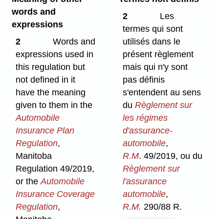
words and
2
Les
expressions
termes qui sont
2
Words and
utilisés dans le
expressions used in
présent règlement
this regulation but
mais qui n'y sont
not defined in it
pas définis
have the meaning
s'entendent au sens
given to them in the
du
Règlement sur
Automobile
les régimes
Insurance Plan
d'assurance-
Regulation
,
automobile
,
Manitoba
R.M
. 49/2019, ou du
Regulation 49/2019,
Règlement sur
or the
Automobile
l'assurance
Insurance Coverage
automobile
,
Regulation
,
R.M.
290/88 R.