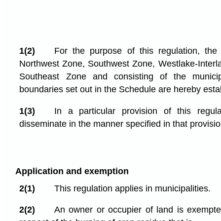
1(2)
For the purpose of this regulation, the
Northwest Zone, Southwest Zone, Westlake-Interl
Southeast Zone and consisting of the municip
boundaries set out in the Schedule are hereby esta
1(3)
In a particular provision of this regula
disseminate in the manner specified in that provisio
Application and exemption
2(1)
This regulation applies in municipalities.
2(2)
An owner or occupier of land is exempted