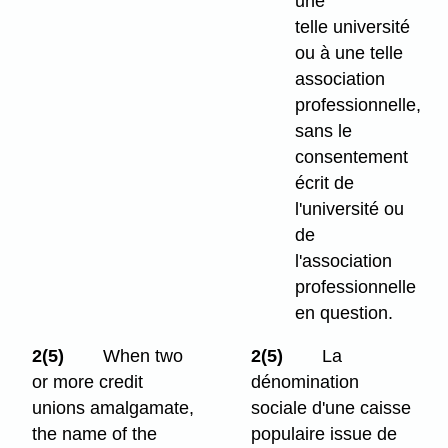
une
telle université
ou à une telle
association
professionnelle,
sans le
consentement
écrit de
l'université ou
de
l'association
professionnelle
en question.
2(5)
When two
2(5)
La
or more credit
dénomination
unions amalgamate,
sociale d'une caisse
the name of the
populaire issue de