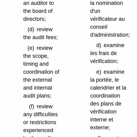
an auditor to
la nomination
the board of
d'un
directors;
vérificateur au
conseil
(d)
review
d'administration;
the audit fees;
d)
examine
(e)
review
les frais de
the scope,
vérification;
timing and
coordination of
e)
examine
the external
la portée, le
and internal
calendrier et la
audit plans;
coordination
des plans de
(f)
review
vérification
any difficulties
interne et
or restrictions
externe;
experienced