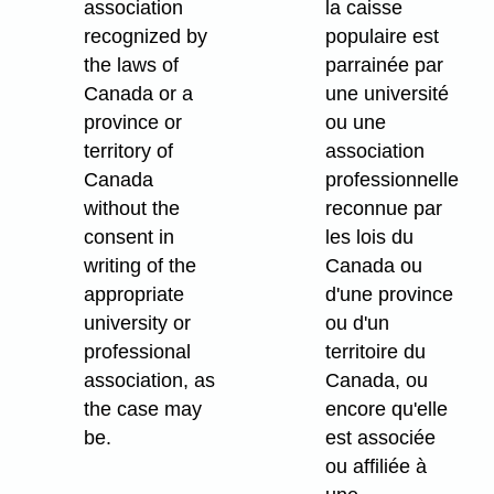
association
la caisse
recognized by
populaire est
the laws of
parrainée par
Canada or a
une université
province or
ou une
territory of
association
Canada
professionnelle
without the
reconnue par
consent in
les lois du
writing of the
Canada ou
appropriate
d'une province
university or
ou d'un
professional
territoire du
association, as
Canada, ou
the case may
encore qu'elle
be.
est associée
ou affiliée à