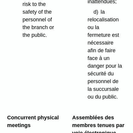
inattendues;
risk to the
safety of the
d)
la
personnel of
relocalisation
the branch or
ou la
the public.
fermeture est
nécessaire
afin de faire
face à un
danger pour la
sécurité du
personnel de
la succursale
ou du public.
Concurrent physical
Assemblées des
meetings
membres tenues par