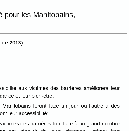
ité pour les Manitobains,
mbre 2013)
ssibilité aux victimes des barrières améliorera leur
dance et leur bien-être;
 Manitobains feront face un jour ou l'autre à des
ont leur accessibilité;
victimes des barrières font face à un grand nombre