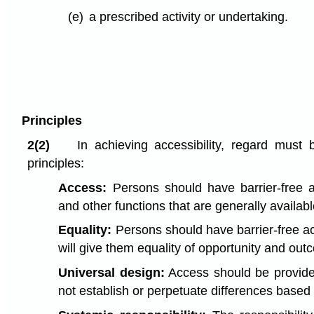
(e)
a prescribed activity or undertaking.
Principles
2(2)
In achieving accessibility, regard must 
principles:
Access:
Persons should have barrier-free a
and other functions that are generally availab
Equality:
Persons should have barrier-free ac
will give them equality of opportunity and out
Universal design:
Access should be provide
not establish or perpetuate differences based 