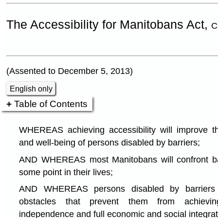
The Accessibility for Manitobans Act,
C
(Assented to December 5, 2013)
English only
Table of Contents
WHEREAS achieving accessibility will improve t
and well-being of persons disabled by barriers;
AND WHEREAS most Manitobans will confront barri
some point in their lives;
AND WHEREAS persons disabled by barriers 
obstacles that prevent them from achieving
independence and full economic and social integrat