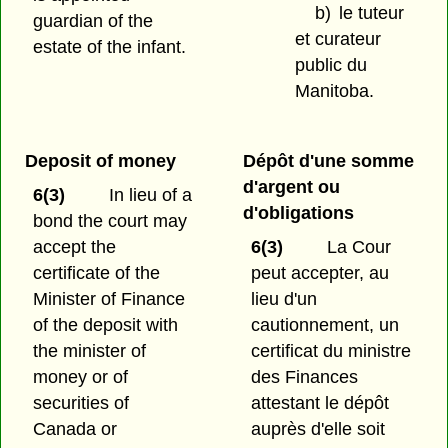
b)
le tuteur
guardian of the
et curateur
estate of the infant.
public du
Manitoba.
Deposit of money
Dépôt d'une somme
d'argent ou
6(3)
In lieu of a
d'obligations
bond the court may
accept the
6(3)
La Cour
certificate of the
peut accepter, au
Minister of Finance
lieu d'un
of the deposit with
cautionnement, un
the minister of
certificat du ministre
money or of
des Finances
securities of
attestant le dépôt
Canada or
auprès d'elle soit