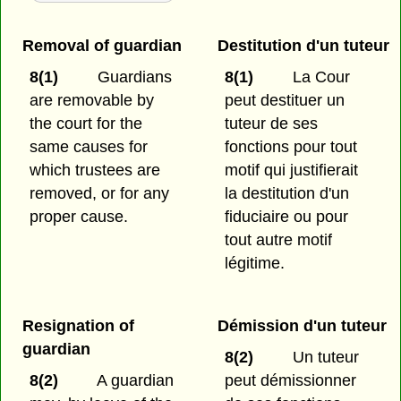
Removal of guardian
Destitution d'un tuteur
8(1)
Guardians
8(1)
La Cour
are removable by
peut destituer un
the court for the
tuteur de ses
same causes for
fonctions pour tout
which trustees are
motif qui justifierait
removed, or for any
la destitution d'un
proper cause.
fiduciaire ou pour
tout autre motif
légitime.
Resignation of
Démission d'un tuteur
guardian
8(2)
Un tuteur
8(2)
A guardian
peut démissionner