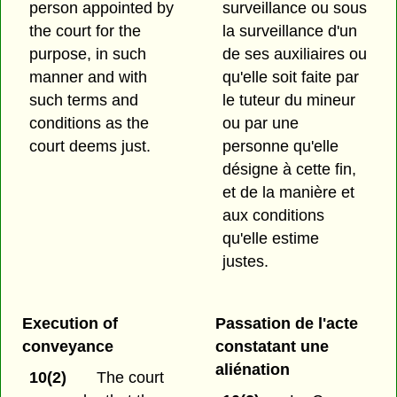
person appointed by
surveillance ou sous
the court for the
la surveillance d'un
purpose, in such
de ses auxiliaires ou
manner and with
qu'elle soit faite par
such terms and
le tuteur du mineur
conditions as the
ou par une
court deems just.
personne qu'elle
désigne à cette fin,
et de la manière et
aux conditions
qu'elle estime
justes.
Execution of
Passation de l'acte
conveyance
constatant une
aliénation
10(2)
The court