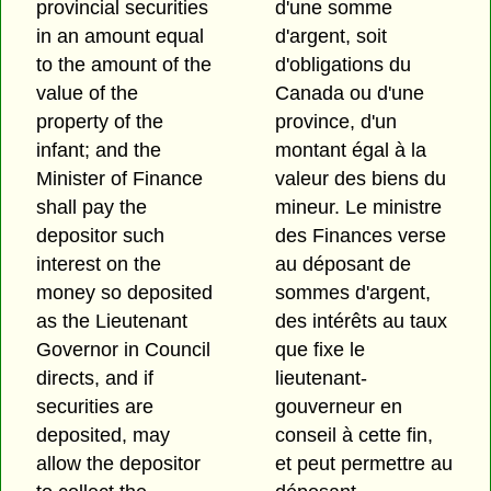
provincial securities
d'une somme
in an amount equal
d'argent, soit
to the amount of the
d'obligations du
value of the
Canada ou d'une
property of the
province, d'un
infant; and the
montant égal à la
Minister of Finance
valeur des biens du
shall pay the
mineur. Le ministre
depositor such
des Finances verse
interest on the
au déposant de
money so deposited
sommes d'argent,
as the Lieutenant
des intérêts au taux
Governor in Council
que fixe le
directs, and if
lieutenant-
securities are
gouverneur en
deposited, may
conseil à cette fin,
allow the depositor
et peut permettre au