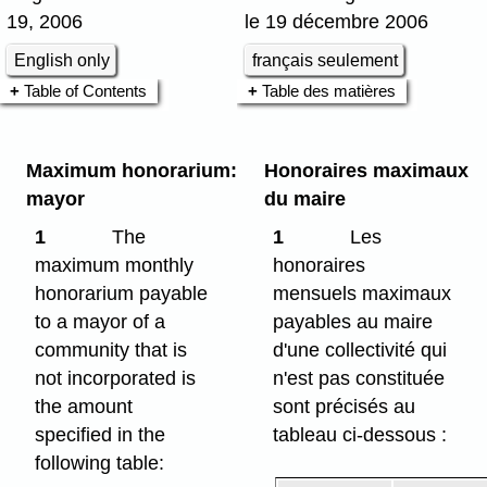
19, 2006
le 19 décembre 2006
English only
français seulement
Table of Contents
Table des matières
Maximum honorarium:
Honoraires maximaux
mayor
du maire
1
The
1
Les
maximum monthly
honoraires
honorarium payable
mensuels maximaux
to a mayor of a
payables au maire
community that is
d'une collectivité qui
not incorporated is
n'est pas constituée
the amount
sont précisés au
specified in the
tableau ci-dessous :
following table: