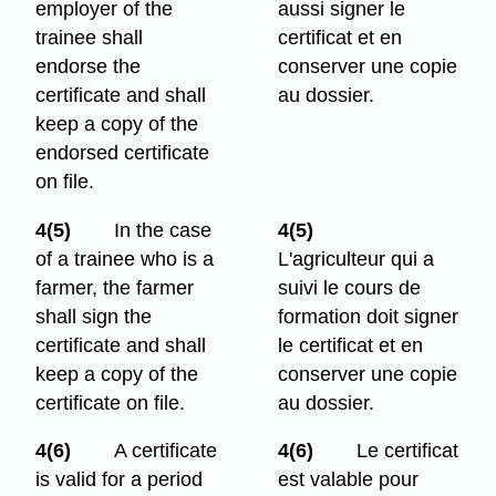
employer of the
aussi signer le
trainee shall
certificat et en
endorse the
conserver une copie
certificate and shall
au dossier.
keep a copy of the
endorsed certificate
on file.
4(5)
In the case
4(5)
of a trainee who is a
L'agriculteur qui a
farmer, the farmer
suivi le cours de
shall sign the
formation doit signer
certificate and shall
le certificat et en
keep a copy of the
conserver une copie
certificate on file.
au dossier.
4(6)
A certificate
4(6)
Le certificat
is valid for a period
est valable pour