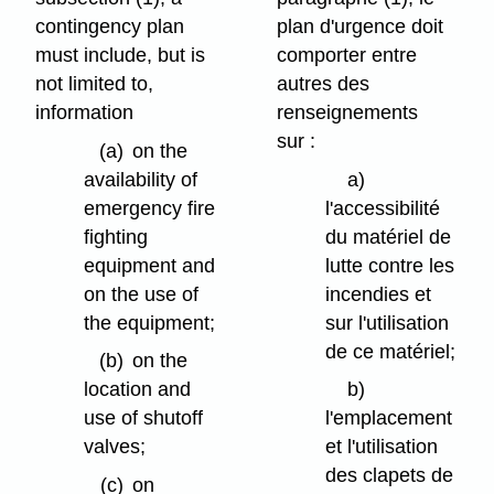
contingency plan
plan d'urgence doit
must include, but is
comporter entre
not limited to,
autres des
information
renseignements
sur :
(a)
on the
availability of
a)
emergency fire
l'accessibilité
fighting
du matériel de
equipment and
lutte contre les
on the use of
incendies et
the equipment;
sur l'utilisation
de ce matériel;
(b)
on the
location and
b)
use of shutoff
l'emplacement
valves;
et l'utilisation
des clapets de
(c)
on