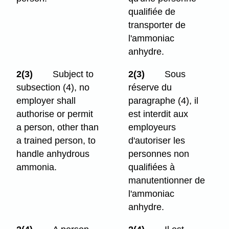
qualifiée de
transporter de
l'ammoniac
anhydre.
2(3)
Subject to
2(3)
Sous
subsection (4), no
réserve du
employer shall
paragraphe (4), il
authorise or permit
est interdit aux
a person, other than
employeurs
a trained person, to
d'autoriser les
handle anhydrous
personnes non
ammonia.
qualifiées à
manutentionner de
l'ammoniac
anhydre.