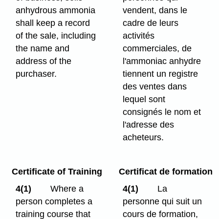
anhydrous ammonia
vendent, dans le
shall keep a record
cadre de leurs
of the sale, including
activités
the name and
commerciales, de
address of the
l'ammoniac anhydre
purchaser.
tiennent un registre
des ventes dans
lequel sont
consignés le nom et
l'adresse des
acheteurs.
Certificate of Training
Certificat de formation
4(1)
Where a
4(1)
La
person completes a
personne qui suit un
training course that
cours de formation,