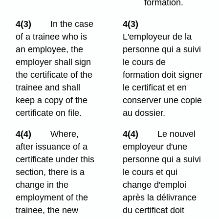
formation.
4(3)
In the case
4(3)
of a trainee who is
L'employeur de la
an employee, the
personne qui a suivi
employer shall sign
le cours de
the certificate of the
formation doit signer
trainee and shall
le certificat et en
keep a copy of the
conserver une copie
certificate on file.
au dossier.
4(4)
Where,
4(4)
Le nouvel
after issuance of a
employeur d'une
certificate under this
personne qui a suivi
section, there is a
le cours et qui
change in the
change d'emploi
employment of the
après la délivrance
trainee, the new
du certificat doit