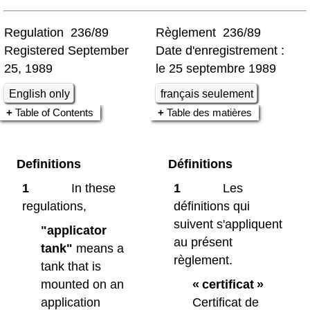
Regulation 236/89
Règlement 236/89
Registered September
Date d'enregistrement :
25, 1989
le 25 septembre 1989
English only
français seulement
Table of Contents
Table des matières
Definitions
Définitions
1
In these
1
Les
regulations,
définitions qui
suivent s'appliquent
"applicator
au présent
tank"
means a
règlement.
tank that is
mounted on an
« certificat »
application
Certificat de