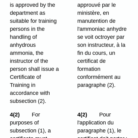
is approved by the
approuvé par le
department as
ministère, en
suitable for training
manutention de
persons in the
l'ammoniac anhydre
handling of
se voit octroyer par
anhydrous
son instructeur, à la
ammonia, the
fin du cours, un
instructor of the
certificat de
person shall issue a
formation
Certificate of
conformément au
Training in
paragraphe (2).
accordance with
subsection (2).
4(2)
For
4(2)
Pour
purposes of
l'application du
subsection (1), a
paragraphe (1), le