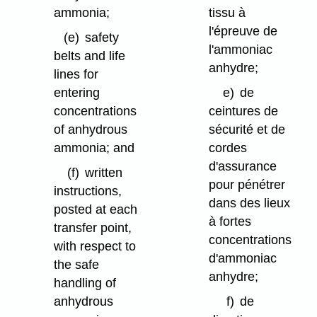
ammonia;
tissu à
l'épreuve de
(e)
safety
l'ammoniac
belts and life
anhydre;
lines for
entering
e)
de
concentrations
ceintures de
of anhydrous
sécurité et de
ammonia; and
cordes
d'assurance
(f)
written
pour pénétrer
instructions,
dans des lieux
posted at each
à fortes
transfer point,
concentrations
with respect to
d'ammoniac
the safe
anhydre;
handling of
anhydrous
f)
de