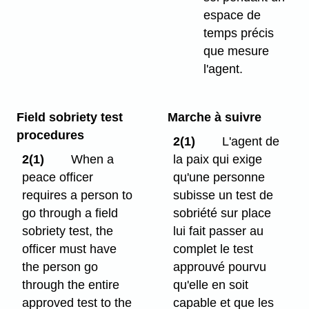
espace de
temps précis
que mesure
l'agent.
Field sobriety test
Marche à suivre
procedures
2(1)
L'agent de
2(1)
When a
la paix qui exige
peace officer
qu'une personne
requires a person to
subisse un test de
go through a field
sobriété sur place
sobriety test, the
lui fait passer au
officer must have
complet le test
the person go
approuvé pourvu
through the entire
qu'elle en soit
approved test to the
capable et que les