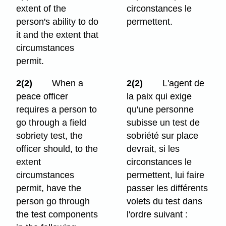
extent of the
circonstances le
person's ability to do
permettent.
it and the extent that
circumstances
permit.
2(2)
When a
2(2)
L'agent de
peace officer
la paix qui exige
requires a person to
qu'une personne
go through a field
subisse un test de
sobriety test, the
sobriété sur place
officer should, to the
devrait, si les
extent
circonstances le
circumstances
permettent, lui faire
permit, have the
passer les différents
person go through
volets du test dans
the test components
l'ordre suivant :