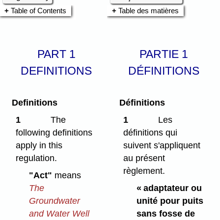
Table of Contents
Table des matières
PART 1
PARTIE 1
DEFINITIONS
DÉFINITIONS
Definitions
Définitions
1
The
1
Les
following definitions
définitions qui
apply in this
suivent s'appliquent
regulation.
au présent
règlement.
"Act"
means
The
« adaptateur ou
Groundwater
unité pour puits
and Water Well
sans fosse de