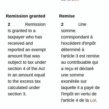
Remission granted
Remise
2
Remission
2
Une
is granted to a
somme
taxpayer who has
correspondant à
received and
l'excédent d'impôt
reported an exempt
déterminé à
amount that was
l'article 3 est remise
subject to tax under
au contribuable qui
section 4 of the Act
a reçu et déclaré
in an amount equal
une somme
to the excess tax
exonérée sur
calculated under
laquelle il a payé de
section 3.
l'impôt en vertu de
l'article 4 de la
Loi
.